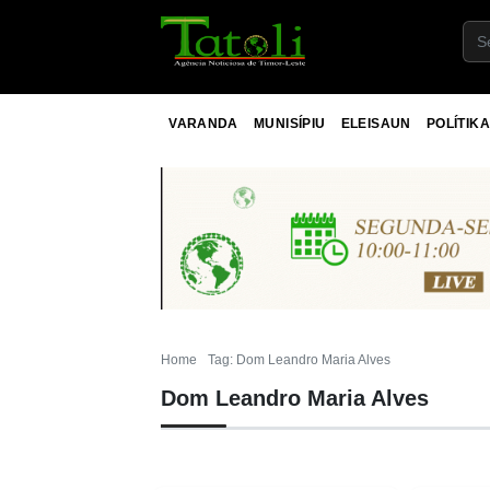
VARANDA
MUNISÍPIU
ELEISAUN
POLÍTIKA
Home
Tag: Dom Leandro Maria Alves
Dom Leandro Maria Alves