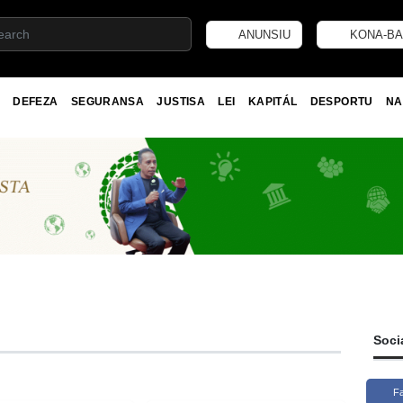
ANUNSIU
KONA-BA
DEFEZA
SEGURANSA
JUSTISA
LEI
KAPITÁL
DESPORTU
NA
Soci
F