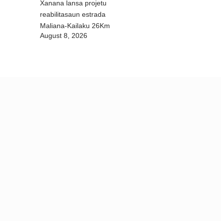
Xanana lansa projetu
reabilitasaun estrada
Maliana-Kailaku 26Km
August 8, 2026