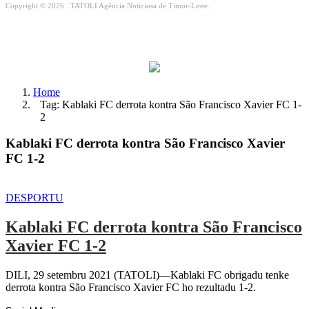
Copyright © 2026 . TATOLI Agência Noticiosa de Timor-Leste.
Home
Tag: Kablaki FC derrota kontra São Francisco Xavier FC 1-
2
Kablaki FC derrota kontra São Francisco Xavier
FC 1-2
DESPORTU
Kablaki FC derrota kontra São Francisco
Xavier FC 1-2
DILI, 29 setembru 2021 (TATOLI)—Kablaki FC obrigadu tenke
derrota kontra São Francisco Xavier FC ho rezultadu 1-2.