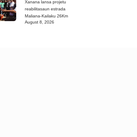
Xanana lansa projetu
reabilitasaun estrada
Maliana-Kailaku 26Km
August 8, 2026