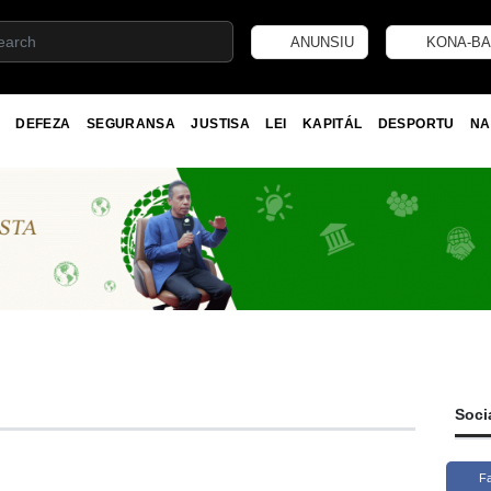
ANUNSIU
KONA-BA
DEFEZA
SEGURANSA
JUSTISA
LEI
KAPITÁL
DESPORTU
NA
Soci
F