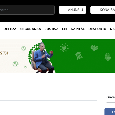
ANUNSIU
KONA-BA
DEFEZA
SEGURANSA
JUSTISA
LEI
KAPITÁL
DESPORTU
NA
Soci
F