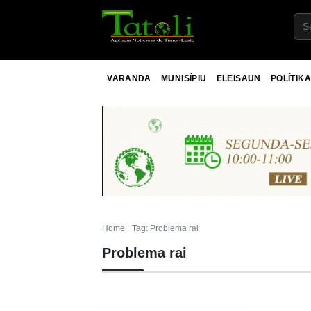
VARANDA
MUNISÍPIU
ELEISAUN
POLÍTIKA
Home
Tag: Problema rai
Problema rai