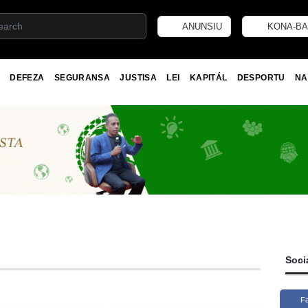
ANUNSIU
KONA-BA
DEFEZA
SEGURANSA
JUSTISA
LEI
KAPITÁL
DESPORTU
NA
Soci
F