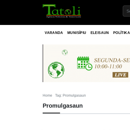
VARANDA
MUNISÍPIU
ELEISAUN
POLÍTIKA
Home
Tag: Promulgasaun
Promulgasaun