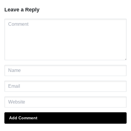
Leave a Reply
Add Comment