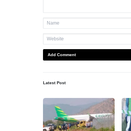
Add Comment
Latest Post