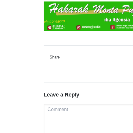
Share
Leave a Reply