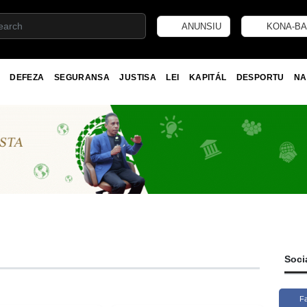
ANUNSIU
KONA-BA
DEFEZA
SEGURANSA
JUSTISA
LEI
KAPITÁL
DESPORTU
NA
Soci
F