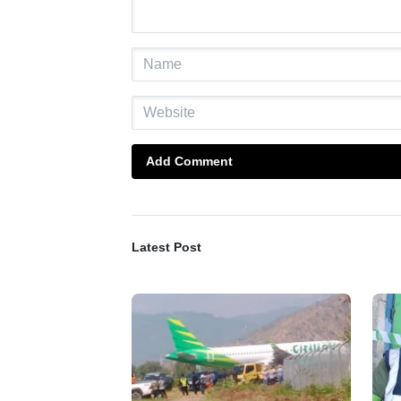
Add Comment
Latest Post