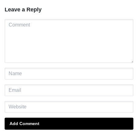
Leave a Reply
Add Comment