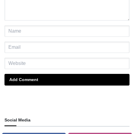
Add Comment
Social Media