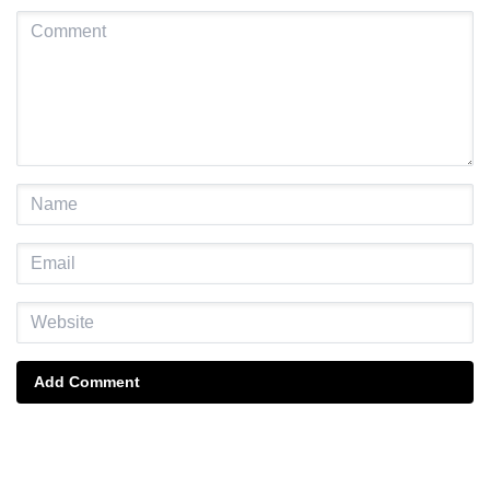
Add Comment