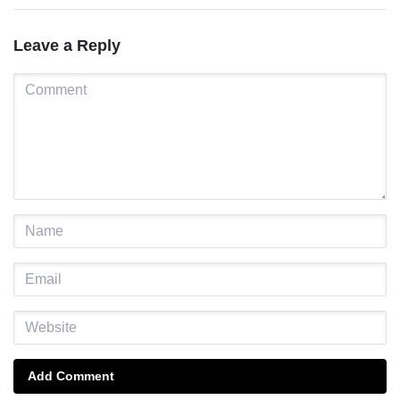
Leave a Reply
Add Comment