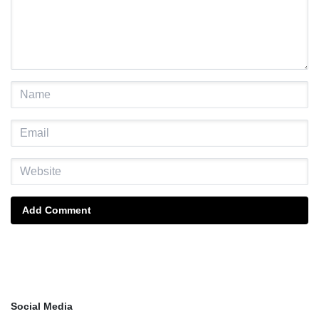
Add Comment
Social Media