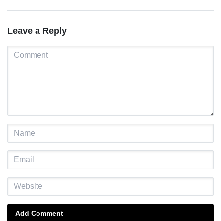
Leave a Reply
Add Comment