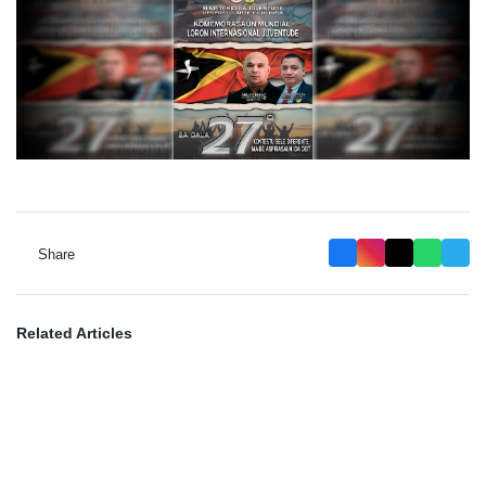
Share
Related Articles