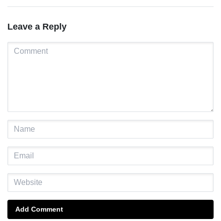
Leave a Reply
Add Comment