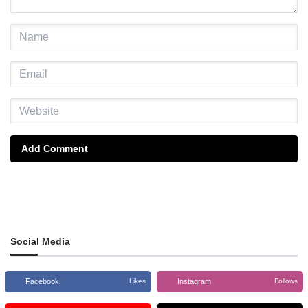
Add Comment
Social Media
Facebook
Instagram
Likes
Follows