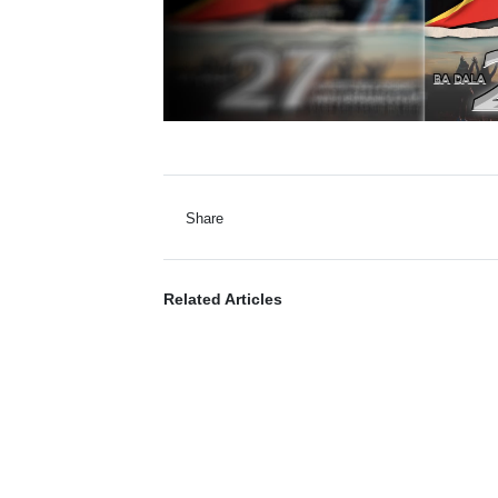
Share
Related Articles