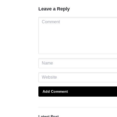
Leave a Reply
Add Comment
Latest Post