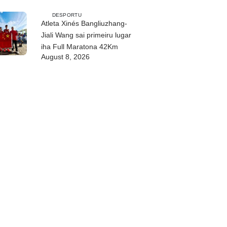
DESPORTU
Atleta Xinés Bangliuzhang-
Jiali Wang sai primeiru lugar
iha Full Maratona 42Km
August 8, 2026