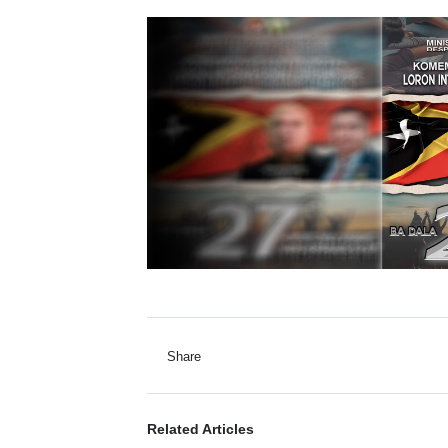
Share
Related Articles